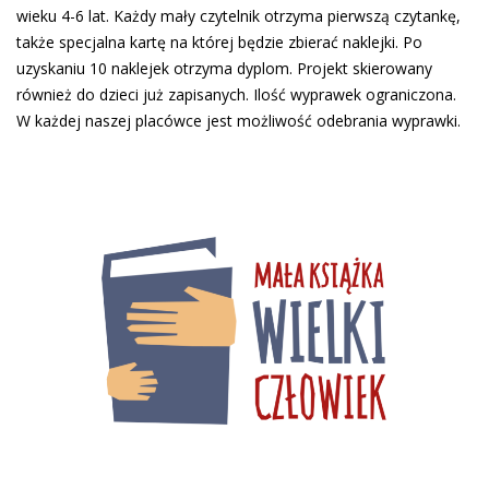
wieku 4-6 lat. Każdy mały czytelnik otrzyma pierwszą czytankę,
także specjalna kartę na której będzie zbierać naklejki. Po
uzyskaniu 10 naklejek otrzyma dyplom. Projekt skierowany
również do dzieci już zapisanych. Ilość wyprawek ograniczona.
W każdej naszej placówce jest możliwość odebrania wyprawki.